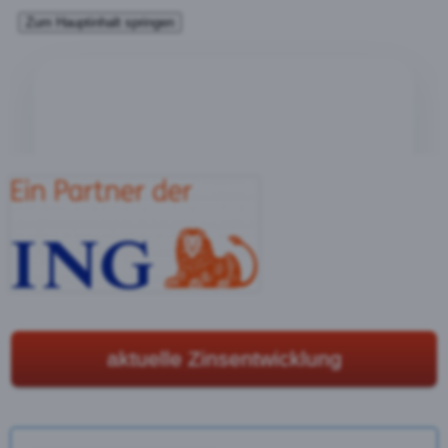
aktuelle Zinsentwicklung