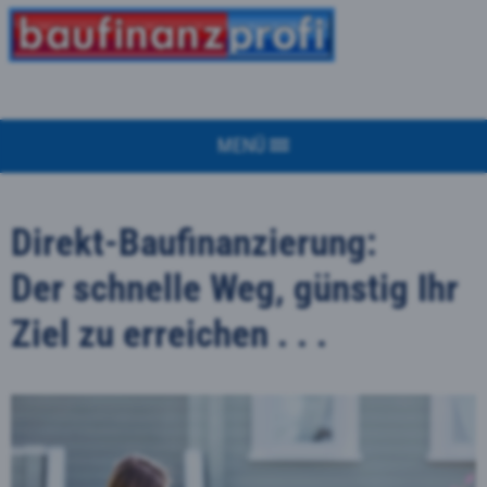
MENÜ
Direkt-Baufinanzierung:
Der schnelle Weg, günstig Ihr
Ziel zu erreichen . . .